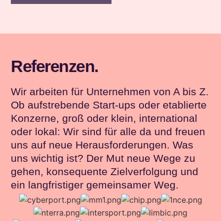
Referenzen.
Wir arbeiten für Unternehmen von A bis Z.
Ob aufstrebende Start-ups oder etablierte
Konzerne, groß oder klein, international
oder lokal: Wir sind für alle da und freuen
uns auf neue Herausforderungen. Was
uns wichtig ist? Der Mut neue Wege zu
gehen, konsequente Zielverfolgung und
ein langfristiger gemeinsamer Weg.