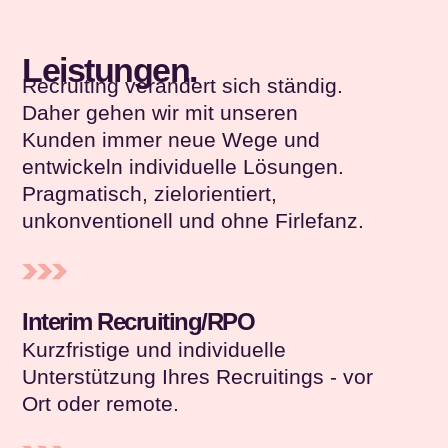
Leistungen.
Recruiting verändert sich ständig.
Daher gehen wir mit unseren
Kunden immer neue Wege und
entwickeln individuelle Lösungen.
Pragmatisch, zielorientiert,
unkonventionell und ohne Firlefanz.
Interim Recruiting/RPO
Kurzfristige und individuelle
Unterstützung Ihres Recruitings - vor
Ort oder remote.