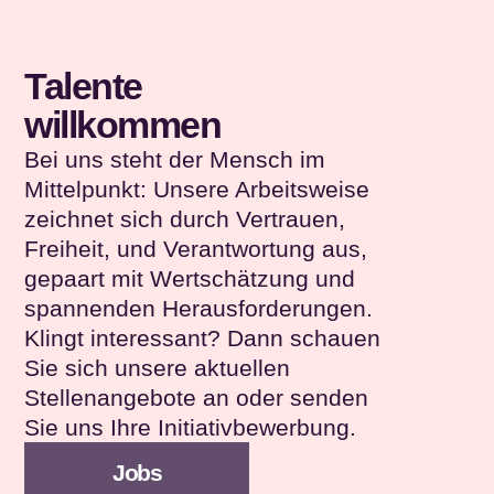
Talente
willkommen
Bei uns steht der Mensch im
Mittelpunkt: Unsere Arbeitsweise
zeichnet sich durch Vertrauen,
Freiheit, und Verantwortung aus,
gepaart mit Wertschätzung und
spannenden Herausforderungen.
Klingt interessant? Dann schauen
Sie sich unsere aktuellen
Stellenangebote an oder senden
Sie uns Ihre Initiativbewerbung.
Jobs