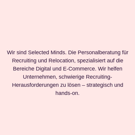
Wir sind Selected Minds. Die Personalberatung für
Recruiting und Relocation, spezialisiert auf die
Bereiche Digital und E-Commerce. Wir helfen
Unternehmen, schwierige Recruiting-
Herausforderungen zu lösen – strategisch und
hands-on.