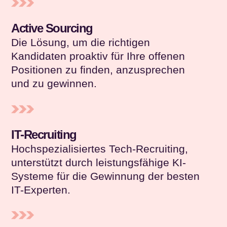
Active Sourcing
Die Lösung, um die richtigen
Kandidaten proaktiv für Ihre offenen
Positionen zu finden, anzusprechen
und zu gewinnen.
IT-Recruiting
Hochspezialisiertes Tech-Recruiting,
unterstützt durch leistungsfähige KI-
Systeme für die Gewinnung der besten
IT-Experten.