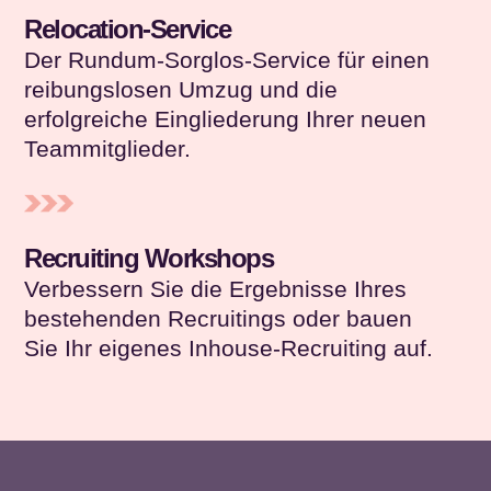
Relocation-Service
Der Rundum-Sorglos-Service für einen
reibungslosen Umzug und die
erfolgreiche Eingliederung Ihrer neuen
Teammitglieder.
Recruiting Workshops
Verbessern Sie die Ergebnisse Ihres
bestehenden Recruitings oder bauen
Sie Ihr eigenes Inhouse-Recruiting auf.