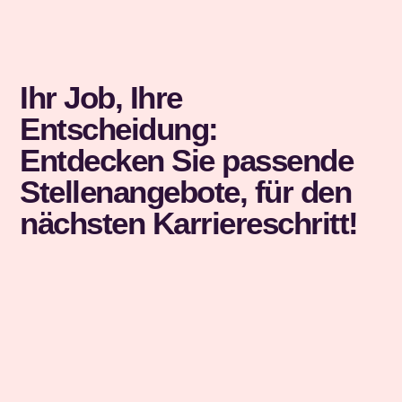
Ihr Job, Ihre
Entscheidung:
Entdecken Sie passende
Stellenangebote, für den
nächsten Karriereschritt!