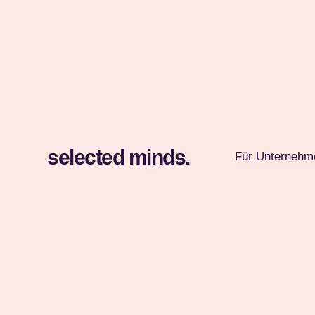
selected minds.
Für Unternehm