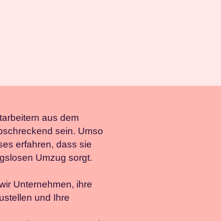
tarbeitern aus dem
 abschreckend sein. Umso
ses erfahren, dass sie
ungslosen Umzug sorgt.
wir Unternehmen, ihre
ustellen und Ihre