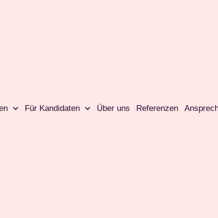
en
Für Kandidaten
Über uns
Referenzen
Ansprech