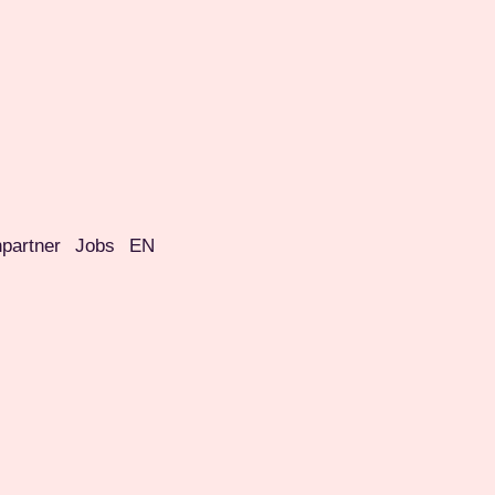
partner
Jobs
EN